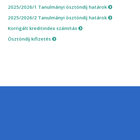
2025/2026/1 Tanulmányi ösztöndíj határok
2025/2026/2 Tanulmányi ösztöndíj határok
Korrigált kreditindex számítás
Ösztöndíj kifizetés