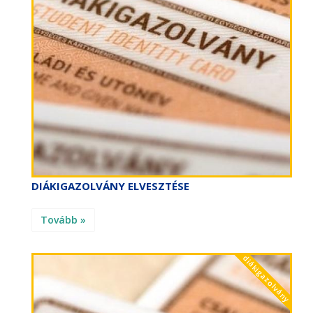
DIÁKIGAZOLVÁNY ELVESZTÉSE
Tovább »
diákigazolvány