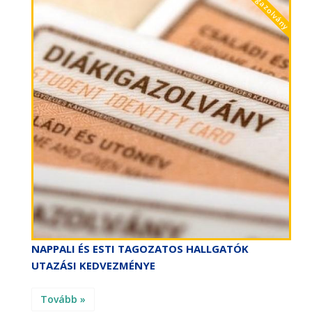
diákigazolvány
NAPPALI ÉS ESTI TAGOZATOS HALLGATÓK
UTAZÁSI KEDVEZMÉNYE
Tovább »