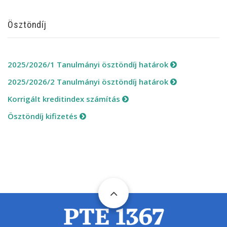
Ösztöndíj
2025/2026/1 Tanulmányi ösztöndíj határok
2025/2026/2 Tanulmányi ösztöndíj határok
Korrigált kreditindex számítás
Ösztöndíj kifizetés